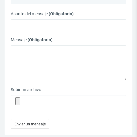
Asunto del mensaje
(Obligatorio)
Mensaje
(Obligatorio)
Subir un archivo